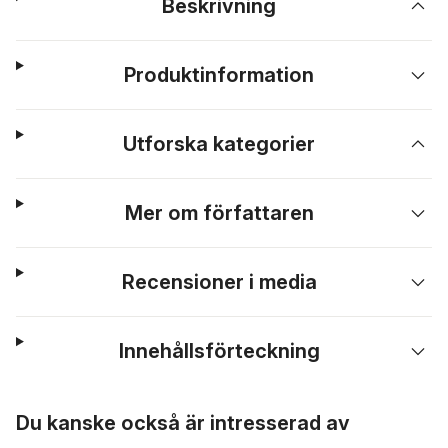
Beskrivning
Produktinformation
Utforska kategorier
Mer om författaren
Recensioner i media
Innehållsförteckning
Hoppa över listan
Du kanske också är intresserad av