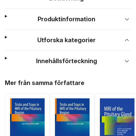
Produktinformation
Utforska kategorier
Innehållsförteckning
Hoppa över listan
Mer från samma författare