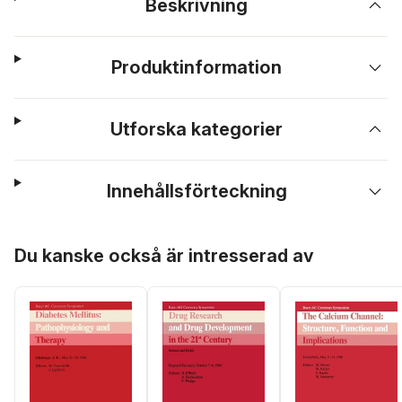
Beskrivning
Produktinformation
Utforska kategorier
Innehållsförteckning
Hoppa över listan
Du kanske också är intresserad av