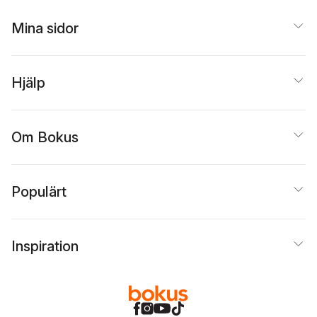
Mina sidor
Hjälp
Om Bokus
Populärt
Inspiration