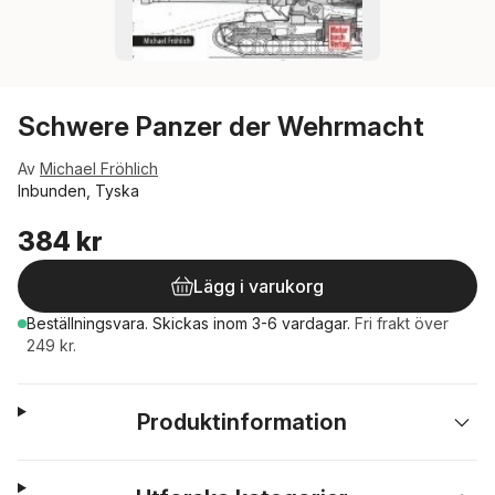
Schwere Panzer der Wehrmacht
Av
Michael Fröhlich
Inbunden, Tyska
384 kr
Lägg i varukorg
Beställningsvara.
Skickas
inom 3-6 vardagar
.
Fri frakt över
249 kr.
Produktinformation