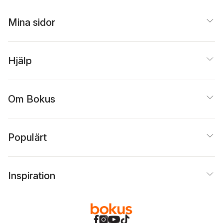
Mina sidor
Hjälp
Om Bokus
Populärt
Inspiration