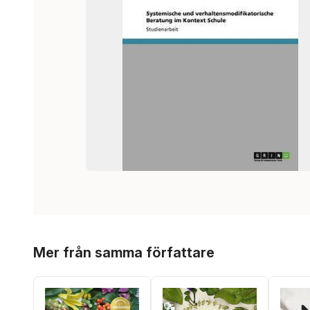
Hoppa över listan
Mer från samma författare