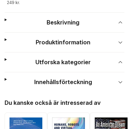
249 kr.
Beskrivning
Produktinformation
Utforska kategorier
Innehållsförteckning
Hoppa över listan
Du kanske också är intresserad av