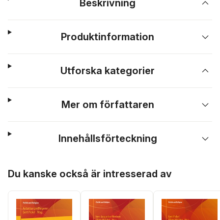
Beskrivning
Produktinformation
Utforska kategorier
Mer om författaren
Innehållsförteckning
Hoppa över listan
Du kanske också är intresserad av