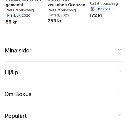
Ralf Grabuschnig
gemacht
zwischen Grenzen
E-bok
2018
Ralf Grabuschnig
Ralf Grabuschnig
172 kr
Häftad
, 2023
E-bok
2020
253 kr
55 kr
Mina sidor
Hjälp
Om Bokus
Populärt