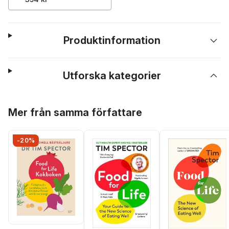
Produktinformation
Utforska kategorier
Hoppa över listan
Mer från samma författare
-20%