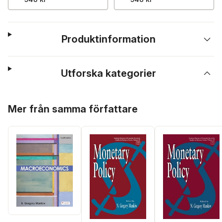
Produktinformation
Utforska kategorier
Hoppa över listan
Mer från samma författare