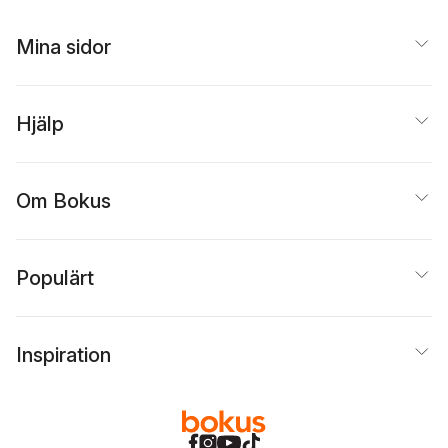
Mina sidor
Hjälp
Om Bokus
Populärt
Inspiration