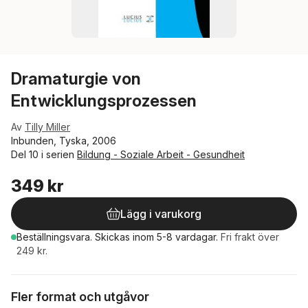
Dramaturgie von
Entwicklungsprozessen
Av
Tilly Miller
Inbunden, Tyska, 2006
Del 10 i serien
Bildung - Soziale Arbeit - Gesundheit
349 kr
Lägg i varukorg
Beställningsvara.
Skickas
inom 5-8 vardagar
.
Fri frakt över
249 kr.
Fler format och utgåvor