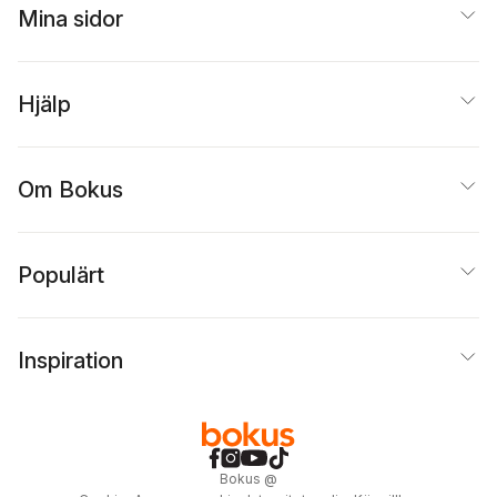
Mina sidor
Hjälp
Om Bokus
Populärt
Inspiration
Bokus
@