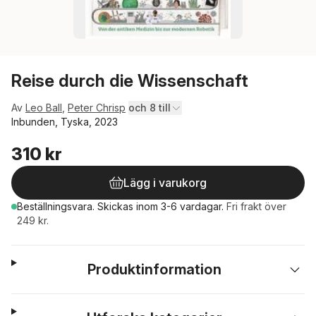
Reise durch die Wissenschaft
Av
Leo Ball
,
Peter Chrisp
och 8 till
Inbunden, Tyska, 2023
310 kr
Lägg i varukorg
Beställningsvara.
Skickas
inom 3-6 vardagar
.
Fri frakt över
249 kr.
Produktinformation