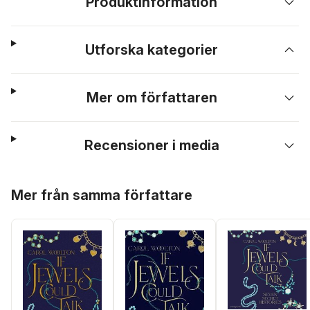
Produktinformation
Utforska kategorier
Mer om författaren
Recensioner i media
Hoppa över listan
Mer från samma författare