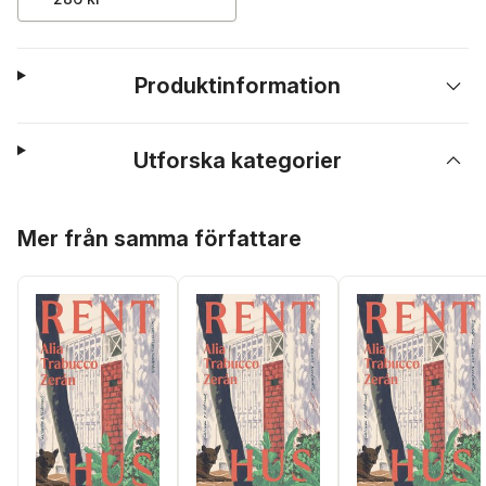
Produktinformation
Utforska kategorier
Hoppa över listan
Mer från samma författare