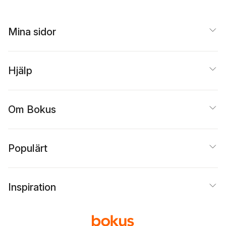
Mina sidor
Hjälp
Om Bokus
Populärt
Inspiration