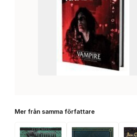
Hoppa över listan
Mer från samma författare