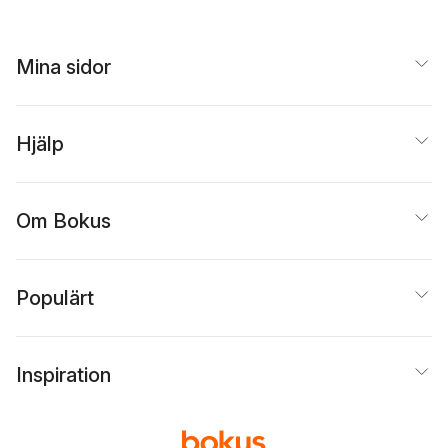
Mina sidor
Hjälp
Om Bokus
Populärt
Inspiration