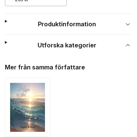
Produktinformation
Utforska kategorier
Hoppa över listan
Mer från samma författare