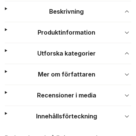
Beskrivning
Produktinformation
Utforska kategorier
Mer om författaren
Recensioner i media
Innehållsförteckning
Hoppa över listan