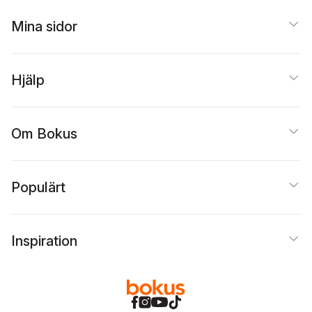
Mina sidor
Hjälp
Om Bokus
Populärt
Inspiration