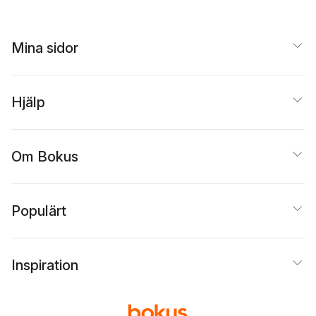
Mina sidor
Hjälp
Om Bokus
Populärt
Inspiration