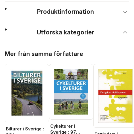
Produktinformation
Utforska kategorier
Hoppa över listan
Mer från samma författare
Cykelturer i
Bilturer i Sverige :
Sverige : 97