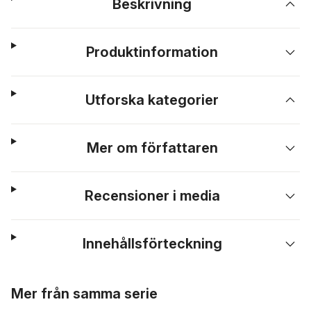
Beskrivning
Produktinformation
Utforska kategorier
Mer om författaren
Recensioner i media
Innehållsförteckning
Hoppa över listan
Mer från samma serie