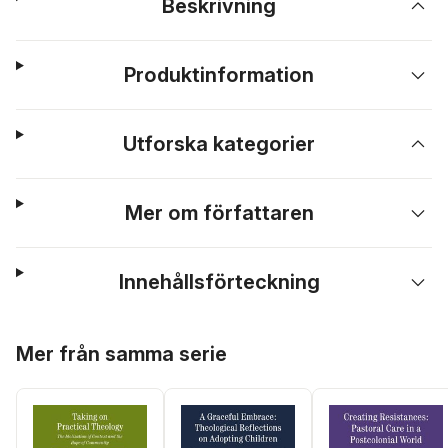
Beskrivning
Produktinformation
Utforska kategorier
Mer om författaren
Innehållsförteckning
Hoppa över listan
Mer från samma serie