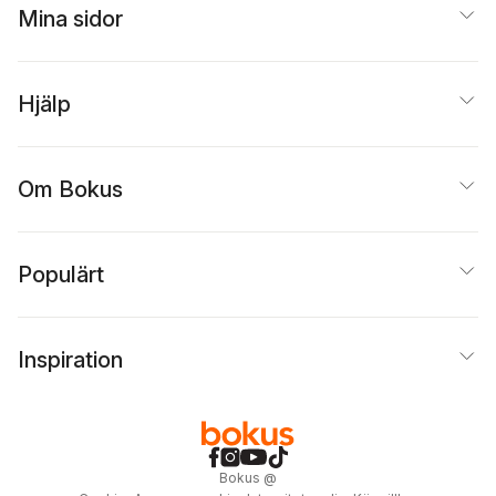
Mina sidor
Hjälp
Om Bokus
Populärt
Inspiration
Bokus
@