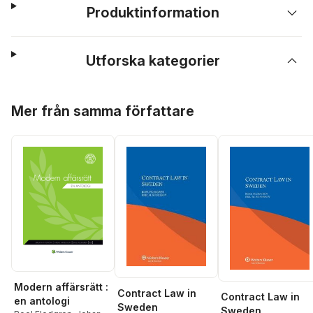
Produktinformation
Utforska kategorier
Hoppa över listan
Mer från samma författare
Modern affärsrätt :
Contract Law in
Contract Law in
en antologi
Sweden
Sweden