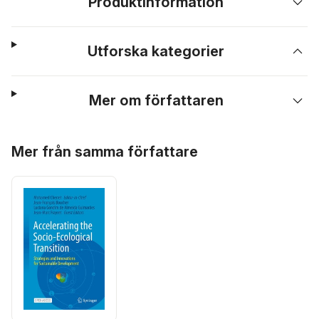
Produktinformation
Utforska kategorier
Mer om författaren
Hoppa över listan
Mer från samma författare