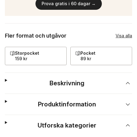
Prova gratis i 60 dagar →
Fler format och utgåvor
Visa alla
Storpocket
Pocket
159 kr
89 kr
Beskrivning
Produktinformation
Utforska kategorier