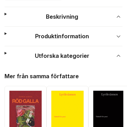
Beskrivning
Produktinformation
Utforska kategorier
Hoppa över listan
Mer från samma författare