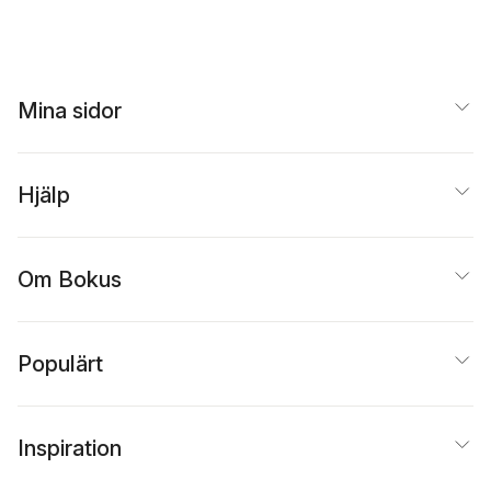
Mina sidor
Hjälp
Om Bokus
Populärt
Inspiration