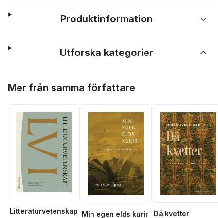
Produktinformation
Utforska kategorier
Hoppa över listan
Mer från samma författare
Litteraturvetenskap
Dä kvetter
Min egen elds kurir