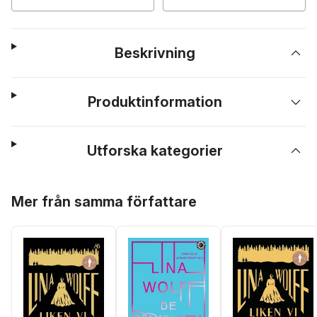
Beskrivning
Produktinformation
Utforska kategorier
Hoppa över listan
Mer från samma författare