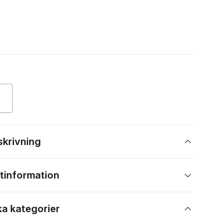
skrivning
tinformation
ka kategorier