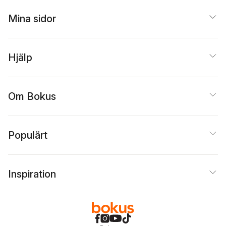
Mina sidor
Hjälp
Om Bokus
Populärt
Inspiration