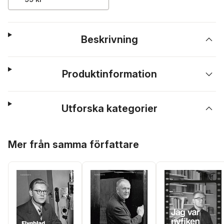
Beskrivning
Produktinformation
Utforska kategorier
Hoppa över listan
Mer från samma författare