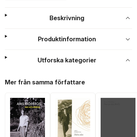
Beskrivning
Produktinformation
Utforska kategorier
Hoppa över listan
Mer från samma författare