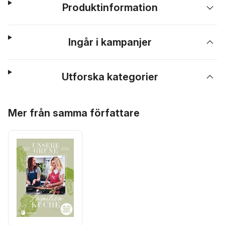
Produktinformation
Ingår i kampanjer
Utforska kategorier
Hoppa över listan
Mer från samma författare