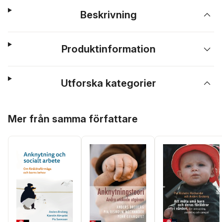
Beskrivning
Produktinformation
Utforska kategorier
Hoppa över listan
Mer från samma författare