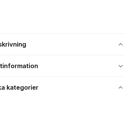
skrivning
tinformation
ka kategorier