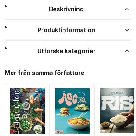
Beskrivning
Produktinformation
Utforska kategorier
Hoppa över listan
Mer från samma författare