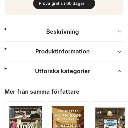
Prova gratis i 60 dagar →
Beskrivning
Produktinformation
Utforska kategorier
Hoppa över listan
Mer från samma författare