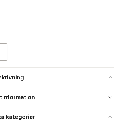
skrivning
tinformation
ka kategorier