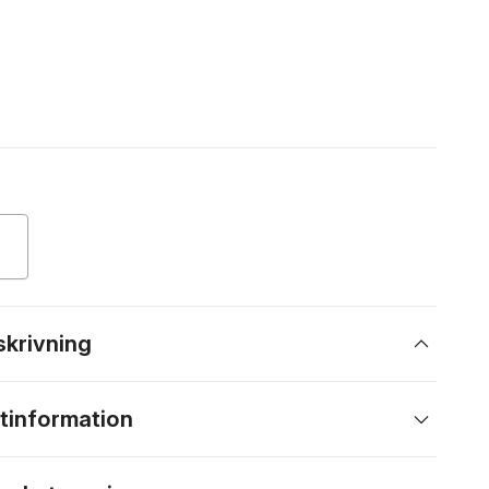
skrivning
tinformation