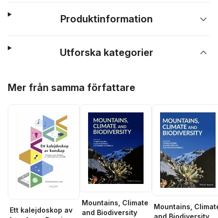
Produktinformation
Utforska kategorier
Hoppa över listan
Mer från samma författare
Mountains, Climate
Mountains, Climat
Ett kalejdoskop av
and Biodiversity
and Biodiversity