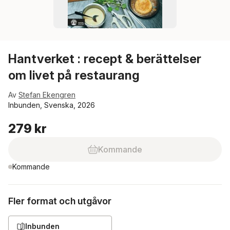
Hantverket : recept & berättelser
om livet på restaurang
Av
Stefan Ekengren
Inbunden, Svenska, 2026
279 kr
Kommande
Kommande
Fler format och utgåvor
Inbunden