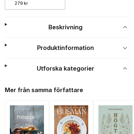
279 kr
Beskrivning
Produktinformation
Utforska kategorier
Hoppa över listan
Mer från samma författare