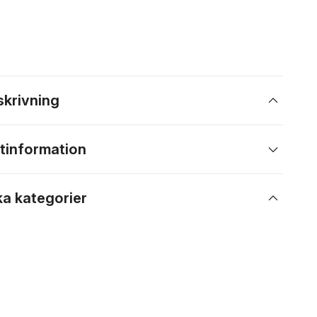
skrivning
tinformation
ka kategorier