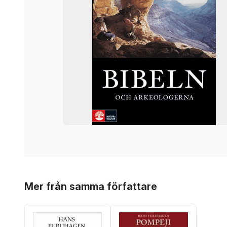
Hoppa över listan
Mer från samma författare