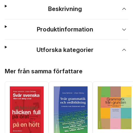
Beskrivning
Produktinformation
Utforska kategorier
Hoppa över listan
Mer från samma författare