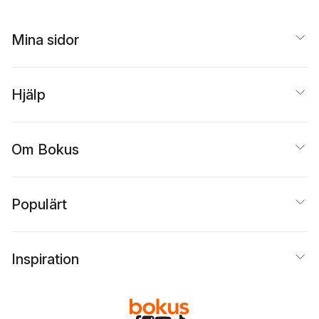
Mina sidor
Hjälp
Om Bokus
Populärt
Inspiration