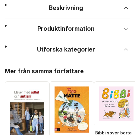
Beskrivning
Produktinformation
Utforska kategorier
Hoppa över listan
Mer från samma författare
Bibbi sover borta