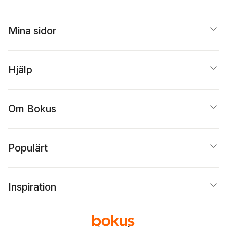
Mina sidor
Hjälp
Om Bokus
Populärt
Inspiration