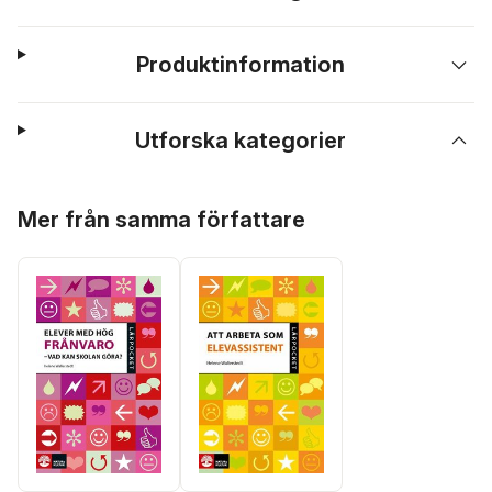
Produktinformation
Utforska kategorier
Hoppa över listan
Mer från samma författare